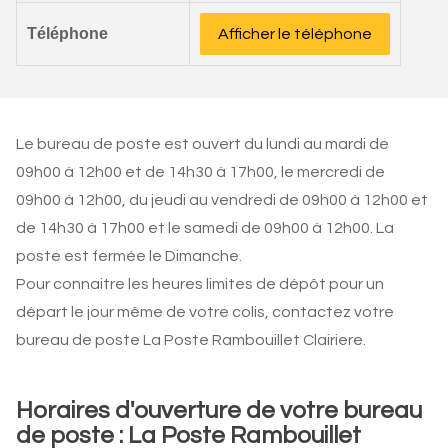
Téléphone
Afficher le téléphone
Le bureau de poste est ouvert du lundi au mardi de
09h00 à 12h00 et de 14h30 à 17h00, le mercredi de
09h00 à 12h00, du jeudi au vendredi de 09h00 à 12h00 et
de 14h30 à 17h00 et le samedi de 09h00 à 12h00. La
poste est fermée le Dimanche.
Pour connaitre les heures limites de dépôt pour un
départ le jour même de votre colis, contactez votre
bureau de poste La Poste Rambouillet Clairiere.
Horaires d'ouverture de votre bureau
de poste : La Poste Rambouillet