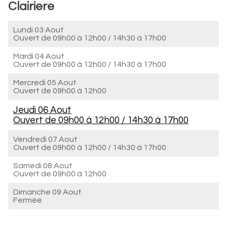
Clairiere
Lundi 03 Aout
Ouvert de
09h00 à 12h00
/
14h30 à 17h00
Mardi 04 Aout
Ouvert de
09h00 à 12h00
/
14h30 à 17h00
Mercredi 05 Aout
Ouvert de
09h00 à 12h00
Jeudi 06 Aout
Ouvert de
09h00 à 12h00
/
14h30 à 17h00
Vendredi 07 Aout
Ouvert de
09h00 à 12h00
/
14h30 à 17h00
Samedi 08 Aout
Ouvert de
09h00 à 12h00
Dimanche 09 Aout
Fermée