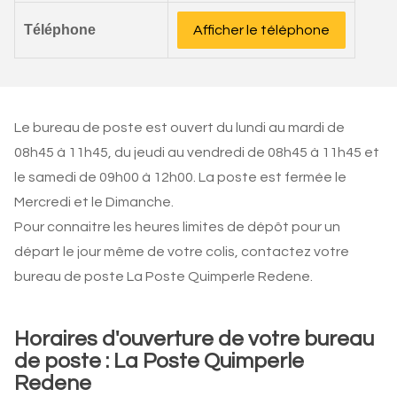
Téléphone
Afficher le téléphone
Le bureau de poste est ouvert du lundi au mardi de
08h45 à 11h45, du jeudi au vendredi de 08h45 à 11h45 et
le samedi de 09h00 à 12h00. La poste est fermée le
Mercredi et le Dimanche.
Pour connaitre les heures limites de dépôt pour un
départ le jour même de votre colis, contactez votre
bureau de poste La Poste Quimperle Redene.
Horaires d'ouverture de votre bureau
de poste : La Poste Quimperle
Redene