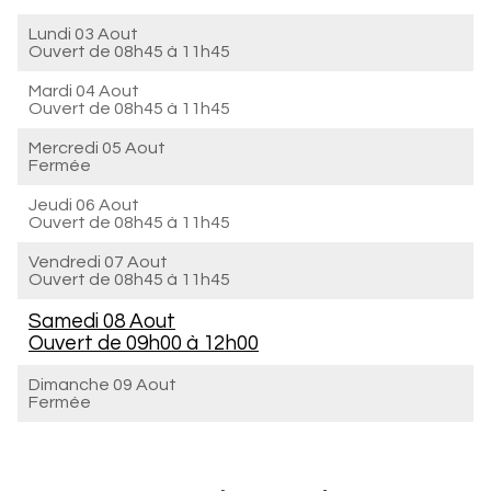
Lundi 03 Aout
Ouvert de
08h45 à 11h45
Mardi 04 Aout
Ouvert de
08h45 à 11h45
Mercredi 05 Aout
Fermée
Jeudi 06 Aout
Ouvert de
08h45 à 11h45
Vendredi 07 Aout
Ouvert de
08h45 à 11h45
Samedi 08 Aout
Ouvert de
09h00 à 12h00
Dimanche 09 Aout
Fermée