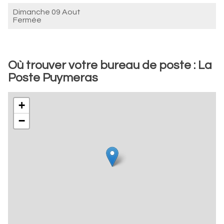
Dimanche 09 Aout
Fermée
Où trouver votre bureau de poste : La
Poste Puymeras
+
−