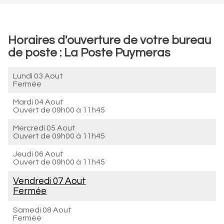
Horaires d'ouverture de votre bureau
de poste : La Poste Puymeras
Lundi 03 Aout
Fermée
Mardi 04 Aout
Ouvert de
09h00 à 11h45
Mercredi 05 Aout
Ouvert de
09h00 à 11h45
Jeudi 06 Aout
Ouvert de
09h00 à 11h45
Vendredi 07 Aout
Fermée
Samedi 08 Aout
Fermée