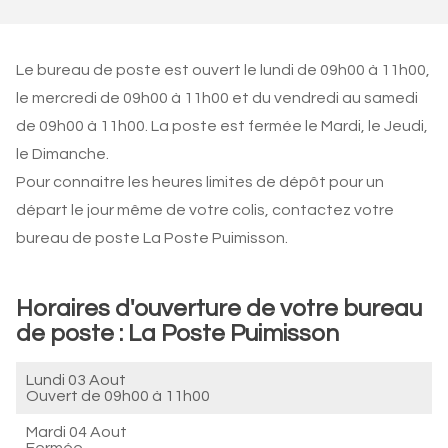
Le bureau de poste est ouvert le lundi de 09h00 à 11h00,
le mercredi de 09h00 à 11h00 et du vendredi au samedi
de 09h00 à 11h00. La poste est fermée le Mardi, le Jeudi,
le Dimanche.
Pour connaitre les heures limites de dépôt pour un
départ le jour même de votre colis, contactez votre
bureau de poste La Poste Puimisson.
Horaires d'ouverture de votre bureau
de poste : La Poste Puimisson
Lundi 03 Aout
Ouvert de
09h00 à 11h00
Mardi 04 Aout