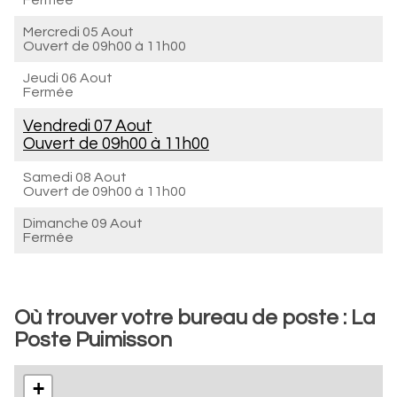
Fermée
Mercredi 05 Aout
Ouvert de
09h00 à 11h00
Jeudi 06 Aout
Fermée
Vendredi 07 Aout
Ouvert de
09h00 à 11h00
Samedi 08 Aout
Ouvert de
09h00 à 11h00
Dimanche 09 Aout
Fermée
Où trouver votre bureau de poste : La
Poste Puimisson
+