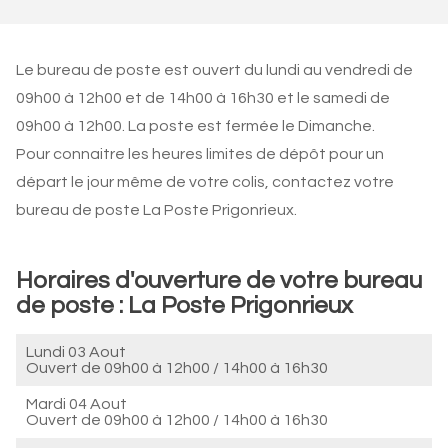
Le bureau de poste est ouvert du lundi au vendredi de
09h00 à 12h00 et de 14h00 à 16h30 et le samedi de
09h00 à 12h00. La poste est fermée le Dimanche.
Pour connaitre les heures limites de dépôt pour un
départ le jour même de votre colis, contactez votre
bureau de poste La Poste Prigonrieux.
Horaires d'ouverture de votre bureau
de poste : La Poste Prigonrieux
Lundi 03 Aout
Ouvert de
09h00 à 12h00
/
14h00 à 16h30
Mardi 04 Aout
Ouvert de
09h00 à 12h00
/
14h00 à 16h30