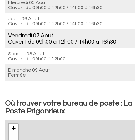
Mercredi 05 Aout
Ouvert de
09h00 à 12h00
/
14h00 à 16h30
Jeudi 06 Aout
Ouvert de
09h00 à 12h00
/
14h00 à 16h30
Vendredi 07 Aout
Ouvert de
09h00 à 12h00
/
14h00 à 16h30
Samedi 08 Aout
Ouvert de
09h00 à 12h00
Dimanche 09 Aout
Fermée
Où trouver votre bureau de poste : La
Poste Prigonrieux
+
−