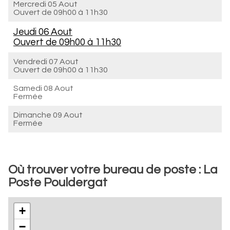
Mercredi 05 Aout
Ouvert de
09h00 à 11h30
Jeudi 06 Aout
Ouvert de
09h00 à 11h30
Vendredi 07 Aout
Ouvert de
09h00 à 11h30
Samedi 08 Aout
Fermée
Dimanche 09 Aout
Fermée
Où trouver votre bureau de poste : La
Poste Pouldergat
+
−