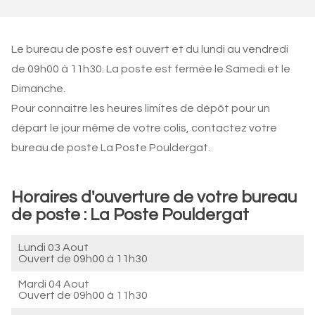
Le bureau de poste est ouvert et du lundi au vendredi
de 09h00 à 11h30. La poste est fermée le Samedi et le
Dimanche.
Pour connaitre les heures limites de dépôt pour un
départ le jour même de votre colis, contactez votre
bureau de poste La Poste Pouldergat.
Horaires d'ouverture de votre bureau
de poste : La Poste Pouldergat
Lundi 03 Aout
Ouvert de
09h00 à 11h30
Mardi 04 Aout
Ouvert de
09h00 à 11h30