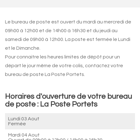
Le bureau de poste est ouvert du mardi au mercredi de
09h00 à 12h00 et de 14h00 à 16h30 et du jeudi au
samedi de 09h00 à 12h00. La poste est fermée le Lundi
et le Dimanche.
Pour connaitre les heures limites de dépôt pour un
départ le jour même de votre colis, contactez votre
bureau de poste La Poste Portets.
Horaires d'ouverture de votre bureau
de poste : La Poste Portets
Lundi 03 Aout
Fermée
Mardi 04 Aout