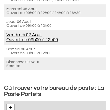
Ouvert de
09h00 à 12h00
/
14h00 à 16h30
Mercredi 05 Aout
Ouvert de
09h00 à 12h00
/
14h00 à 16h30
Jeudi 06 Aout
Ouvert de
09h00 à 12h00
Vendredi 07 Aout
Ouvert de
09h00 à 12h00
Samedi 08 Aout
Ouvert de
09h00 à 12h00
Dimanche 09 Aout
Fermée
Où trouver votre bureau de poste : La
Poste Portets
+