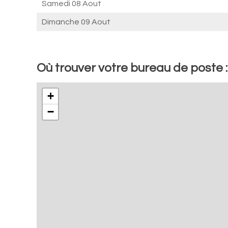
Samedi 08 Aout
Dimanche 09 Aout
Où trouver votre bureau de poste :
+
−