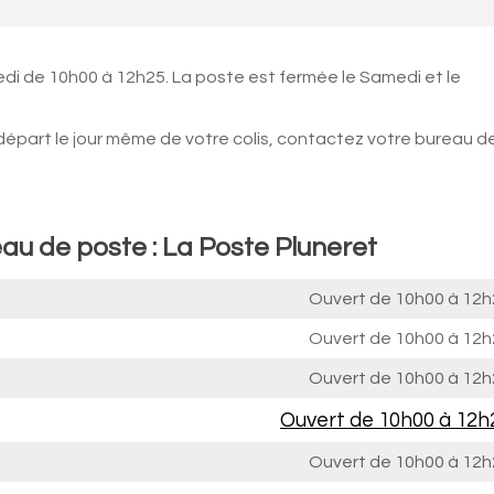
edi de 10h00 à 12h25. La poste est fermée le Samedi et le
 départ le jour même de votre colis, contactez votre bureau d
au de poste : La Poste Pluneret
Ouvert de
10h00 à 12h
Ouvert de
10h00 à 12h
Ouvert de
10h00 à 12h
Ouvert de
10h00 à 12h
Ouvert de
10h00 à 12h