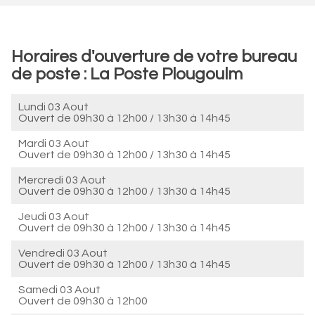
Horaires d'ouverture de votre bureau
de poste : La Poste Plougoulm
Lundi 03 Aout
Ouvert de
09h30 à 12h00
/
13h30 à 14h45
Mardi 03 Aout
Ouvert de
09h30 à 12h00
/
13h30 à 14h45
Mercredi 03 Aout
Ouvert de
09h30 à 12h00
/
13h30 à 14h45
Jeudi 03 Aout
Ouvert de
09h30 à 12h00
/
13h30 à 14h45
Vendredi 03 Aout
Ouvert de
09h30 à 12h00
/
13h30 à 14h45
Samedi 03 Aout
Ouvert de
09h30 à 12h00