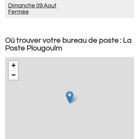
Dimanche 09 Aout
Fermée
Où trouver votre bureau de poste : La
Poste Plougoulm
+
−