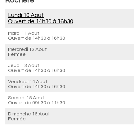
Rochere
Lundi 10 Aout
Ouvert de
14h30 à 16h30
Mardi 11 Aout
Ouvert de
14h30 à 16h30
Mercredi 12 Aout
Fermée
Jeudi 13 Aout
Ouvert de
14h30 à 16h30
Vendredi 14 Aout
Ouvert de
14h30 à 16h30
Samedi 15 Aout
Ouvert de
09h30 à 11h30
Dimanche 16 Aout
Fermée