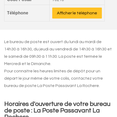
Téléphone
Afficher le téléphone
Le bureau de poste est ouvert du lundi au mardi de
14h30 à 16h30, du jeudi au vendredi de 14h30 à 16h30 et
le samedi de 09h30 à 11h30. La poste est fermée le
Mercredi et le Dimanche.
Pour connaitre les heures limites de dépôt pour un
départ le jour même de votre colis, contactez votre
bureau de poste La Poste Passavant La Rochere.
Horaires d'ouverture de votre bureau
de poste : La Poste Passavant La