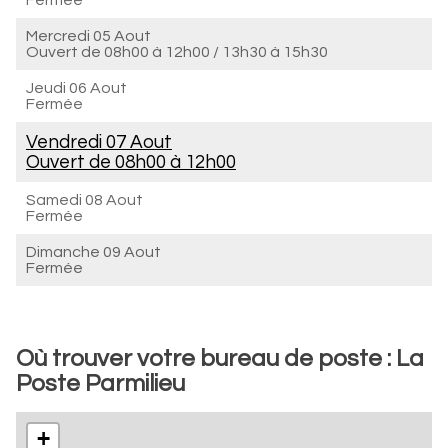
Fermée
Mercredi 05 Aout
Ouvert de
08h00 à 12h00
/
13h30 à 15h30
Jeudi 06 Aout
Fermée
Vendredi 07 Aout
Ouvert de
08h00 à 12h00
Samedi 08 Aout
Fermée
Dimanche 09 Aout
Fermée
Où trouver votre bureau de poste : La
Poste Parmilieu
+