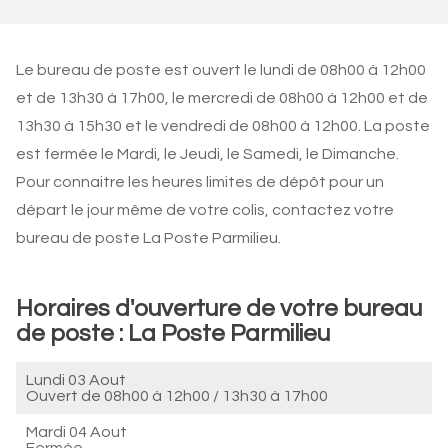
Le bureau de poste est ouvert le lundi de 08h00 à 12h00
et de 13h30 à 17h00, le mercredi de 08h00 à 12h00 et de
13h30 à 15h30 et le vendredi de 08h00 à 12h00. La poste
est fermée le Mardi, le Jeudi, le Samedi, le Dimanche.
Pour connaitre les heures limites de dépôt pour un
départ le jour même de votre colis, contactez votre
bureau de poste La Poste Parmilieu.
Horaires d'ouverture de votre bureau
de poste : La Poste Parmilieu
Lundi 03 Aout
Ouvert de
08h00 à 12h00
/
13h30 à 17h00
Mardi 04 Aout