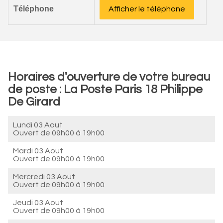
Téléphone
Afficher le téléphone
Horaires d'ouverture de votre bureau
de poste : La Poste Paris 18 Philippe
De Girard
Lundi 03 Aout
Ouvert de
09h00 à 19h00
Mardi 03 Aout
Ouvert de
09h00 à 19h00
Mercredi 03 Aout
Ouvert de
09h00 à 19h00
Jeudi 03 Aout
Ouvert de
09h00 à 19h00