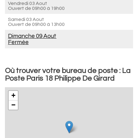
Vendredi 03 Aout
Ouvert de
09h00 à 19h00
Samedi 03 Aout
Ouvert de
09h00 à 13h00
Dimanche 09 Aout
Fermée
Où trouver votre bureau de poste : La
Poste Paris 18 Philippe De Girard
+
−