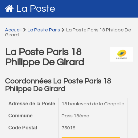
La Poste
Accueil
La Poste Paris
La Poste Paris 18 Philippe De
Girard
La Poste Paris 18
Philippe De Girard
Coordonnées La Poste Paris 18
Philippe De Girard
Adresse de la Poste
18 boulevard de la Chapelle
Commune
Paris 18ème
Code Postal
75018