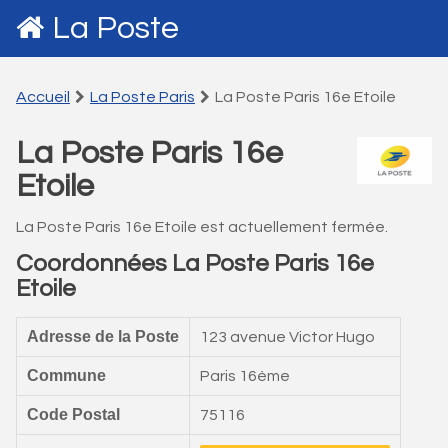
La Poste
Accueil
La Poste Paris
La Poste Paris 16e Etoile
La Poste Paris 16e
Etoile
La Poste Paris 16e Etoile est actuellement fermée.
Coordonnées La Poste Paris 16e
Etoile
Adresse de la Poste
123 avenue Victor Hugo
Commune
Paris 16ème
Code Postal
75116