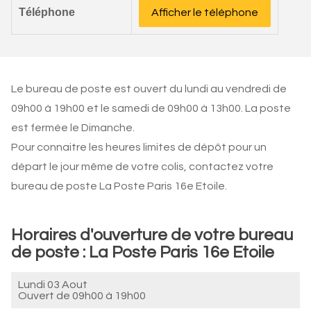
Téléphone
Afficher le téléphone
Le bureau de poste est ouvert du lundi au vendredi de
09h00 à 19h00 et le samedi de 09h00 à 13h00. La poste
est fermée le Dimanche.
Pour connaitre les heures limites de dépôt pour un
départ le jour même de votre colis, contactez votre
bureau de poste La Poste Paris 16e Etoile.
Horaires d'ouverture de votre bureau
de poste : La Poste Paris 16e Etoile
Lundi 03 Aout
Ouvert de
09h00 à 19h00