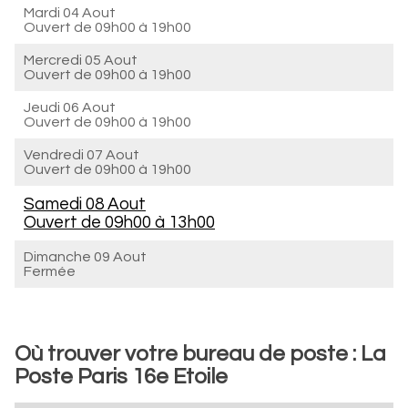
Mardi 04 Aout
Ouvert de
09h00 à 19h00
Mercredi 05 Aout
Ouvert de
09h00 à 19h00
Jeudi 06 Aout
Ouvert de
09h00 à 19h00
Vendredi 07 Aout
Ouvert de
09h00 à 19h00
Samedi 08 Aout
Ouvert de
09h00 à 13h00
Dimanche 09 Aout
Fermée
Où trouver votre bureau de poste : La
Poste Paris 16e Etoile