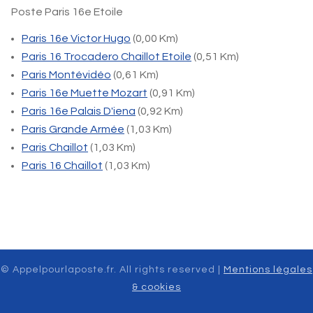
Poste Paris 16e Etoile
Paris 16e Victor Hugo
(0,00 Km)
Paris 16 Trocadero Chaillot Etoile
(0,51 Km)
Paris Montévidéo
(0,61 Km)
Paris 16e Muette Mozart
(0,91 Km)
Paris 16e Palais D'iena
(0,92 Km)
Paris Grande Armée
(1,03 Km)
Paris Chaillot
(1,03 Km)
Paris 16 Chaillot
(1,03 Km)
© Appelpourlaposte.fr. All rights reserved |
Mentions légales
& cookies