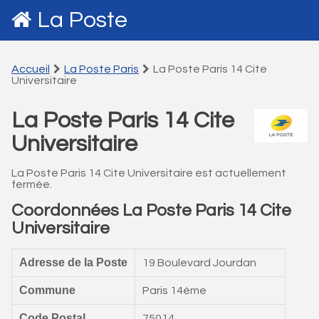
La Poste
Accueil
La Poste Paris
La Poste Paris 14 Cite
Universitaire
La Poste Paris 14 Cite
Universitaire
La Poste Paris 14 Cite Universitaire est actuellement
fermée.
Coordonnées La Poste Paris 14 Cite
Universitaire
Adresse de la Poste
19 Boulevard Jourdan
Commune
Paris 14ème
Code Postal
75014