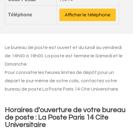
Téléphone
Afficher le téléphone
Le bureau de poste est ouvert et du lundi au vendredi
de 14h00 à 19h00. La poste est fermée le Samedi et le
Dimanche.
Pour connaitre les heures limites de dépôt pour un
départ le jour même de votre colis, contactez votre
bureau de poste La Poste Paris 14 Cite Universitaire.
Horaires d'ouverture de votre bureau
de poste : La Poste Paris 14 Cite
Universitaire