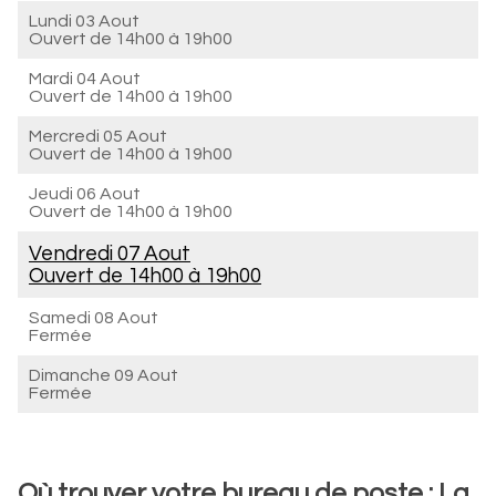
Lundi 03 Aout
Ouvert de
14h00 à 19h00
Mardi 04 Aout
Ouvert de
14h00 à 19h00
Mercredi 05 Aout
Ouvert de
14h00 à 19h00
Jeudi 06 Aout
Ouvert de
14h00 à 19h00
Vendredi 07 Aout
Ouvert de
14h00 à 19h00
Samedi 08 Aout
Fermée
Dimanche 09 Aout
Fermée
Où trouver votre bureau de poste : La