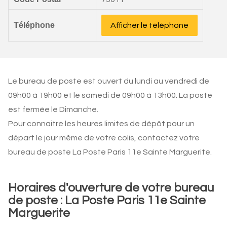
Téléphone
Afficher le téléphone
Le bureau de poste est ouvert du lundi au vendredi de
09h00 à 19h00 et le samedi de 09h00 à 13h00. La poste
est fermée le Dimanche.
Pour connaitre les heures limites de dépôt pour un
départ le jour même de votre colis, contactez votre
bureau de poste La Poste Paris 11e Sainte Marguerite.
Horaires d'ouverture de votre bureau
de poste : La Poste Paris 11e Sainte
Marguerite