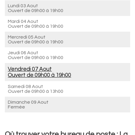
Lundi 03 Aout
Ouvert de
09h00 à 19h00
Mardi 04 Aout
Ouvert de
09h00 à 19h00
Mercredi 05 Aout
Ouvert de
09h00 à 19h00
Jeudi 06 Aout
Ouvert de
09h00 à 19h00
Vendredi 07 Aout
Ouvert de
09h00 à 19h00
Samedi 08 Aout
Ouvert de
09h00 à 13h00
Dimanche 09 Aout
Fermée
Où trouver votre bureau de poste : La