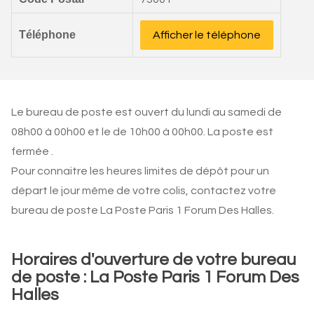
Téléphone
Afficher le téléphone
Le bureau de poste est ouvert du lundi au samedi de
08h00 à 00h00 et le de 10h00 à 00h00. La poste est
fermée .
Pour connaitre les heures limites de dépôt pour un
départ le jour même de votre colis, contactez votre
bureau de poste La Poste Paris 1 Forum Des Halles.
Horaires d'ouverture de votre bureau
de poste : La Poste Paris 1 Forum Des
Halles