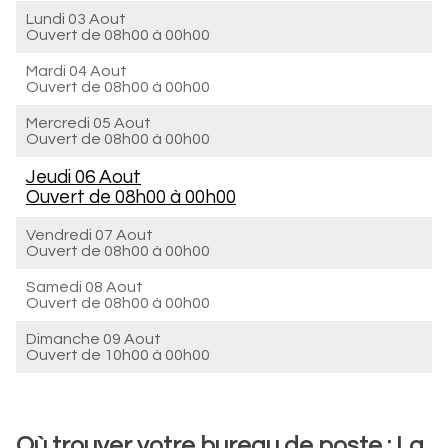
Lundi 03 Aout
Ouvert de
08h00 à 00h00
Mardi 04 Aout
Ouvert de
08h00 à 00h00
Mercredi 05 Aout
Ouvert de
08h00 à 00h00
Jeudi 06 Aout
Ouvert de
08h00 à 00h00
Vendredi 07 Aout
Ouvert de
08h00 à 00h00
Samedi 08 Aout
Ouvert de
08h00 à 00h00
Dimanche 09 Aout
Ouvert de
10h00 à 00h00
Où trouver votre bureau de poste : La