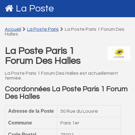
La Poste
Accueil
La Poste Paris
La Poste Paris 1 Forum Des
Halles
La Poste Paris 1
Forum Des Halles
La Poste Paris 1 Forum Des Halles est actuellement
fermée.
Coordonnées La Poste Paris 1 Forum
Des Halles
Adresse de la Poste
50 Rue du Louvre
Commune
Paris 1er
Code Postal
75001