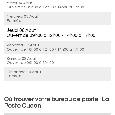
Mardi 04 Aout
Ouvert de
09h00 à 12h00
/
14h00 à 17h00
Mercredi 05 Aout
Fermée
Jeudi 06 Aout
Ouvert de
09h00 à 12h00
/
14h00 à 17h00
Vendredi 07 Aout
Ouvert de
10h00 à 12h00
/
14h00 à 17h00
Samedi 08 Aout
Ouvert de
09h00 à 12h00
Dimanche 09 Aout
Fermée
Où trouver votre bureau de poste : La
Poste Oudon