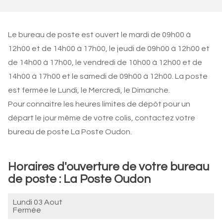
Le bureau de poste est ouvert le mardi de 09h00 à
12h00 et de 14h00 à 17h00, le jeudi de 09h00 à 12h00 et
de 14h00 à 17h00, le vendredi de 10h00 à 12h00 et de
14h00 à 17h00 et le samedi de 09h00 à 12h00. La poste
est fermée le Lundi, le Mercredi, le Dimanche.
Pour connaitre les heures limites de dépôt pour un
départ le jour même de votre colis, contactez votre
bureau de poste La Poste Oudon.
Horaires d'ouverture de votre bureau
de poste : La Poste Oudon
Lundi 03 Aout
Fermée