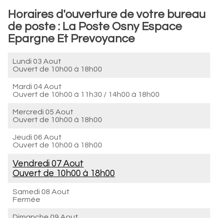
Horaires d'ouverture de votre bureau
de poste : La Poste Osny Espace
Epargne Et Prevoyance
Lundi 03 Aout
Ouvert de
10h00 à 18h00
Mardi 04 Aout
Ouvert de
10h00 à 11h30
/
14h00 à 18h00
Mercredi 05 Aout
Ouvert de
10h00 à 18h00
Jeudi 06 Aout
Ouvert de
10h00 à 18h00
Vendredi 07 Aout
Ouvert de
10h00 à 18h00
Samedi 08 Aout
Fermée
Dimanche 09 Aout