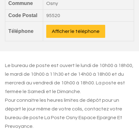
Commune
Osny
Code Postal
95520
Téléphone
Afficher le téléphone
Le bureau de poste est ouvert le lundi de 10h00 à 18h00,
le mardi de 10h00 à 11h30 et de 14h00 à 18h00 et du
mercredi au vendredi de 10h00 à 18h00. La poste est
fermée le Samedi et le Dimanche.
Pour connaitre les heures limites de dépôt pour un
départ le jour même de votre colis, contactez votre
bureau de poste La Poste Osny Espace Epargne Et
Prevoyance.