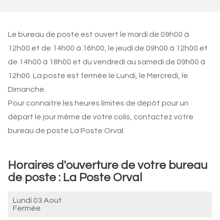
Le bureau de poste est ouvert le mardi de 09h00 à
12h00 et de 14h00 à 16h00, le jeudi de 09h00 à 12h00 et
de 14h00 à 18h00 et du vendredi au samedi de 09h00 à
12h00. La poste est fermée le Lundi, le Mercredi, le
Dimanche.
Pour connaitre les heures limites de dépôt pour un
départ le jour même de votre colis, contactez votre
bureau de poste La Poste Orval.
Horaires d'ouverture de votre bureau
de poste : La Poste Orval
Lundi 03 Aout
Fermée