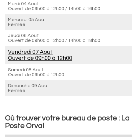
Mardi 04 Aout
Ouvert de
09h00 à 12h00
/
14h00 à 16h00
Mercredi 05 Aout
Fermée
Jeudi 06 Aout
Ouvert de
09h00 à 12h00
/
14h00 à 18h00
Vendredi 07 Aout
Ouvert de
09h00 à 12h00
Samedi 08 Aout
Ouvert de
09h00 à 12h00
Dimanche 09 Aout
Fermée
Où trouver votre bureau de poste : La
Poste Orval