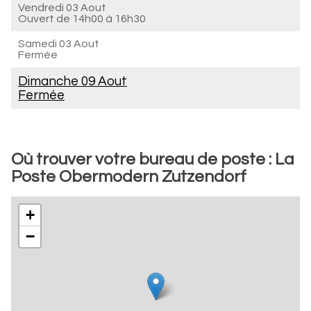
Vendredi 03 Aout
Ouvert de
14h00 à 16h30
Samedi 03 Aout
Fermée
Dimanche 09 Aout
Fermée
Où trouver votre bureau de poste : La
Poste Obermodern Zutzendorf
+
−