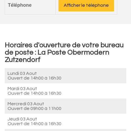
Téléphone
Afficher le téléphone
Horaires d'ouverture de votre bureau
de poste : La Poste Obermodern
Zutzendorf
Lundi 03 Aout
Ouvert de
14h00 à 16h30
Mardi 03 Aout
Ouvert de
14h00 à 16h30
Mercredi 03 Aout
Ouvert de
09h00 à 11h00
Jeudi 03 Aout
Ouvert de
14h00 à 16h30