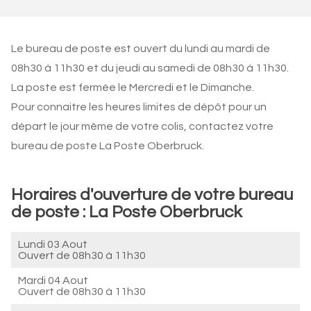
Le bureau de poste est ouvert du lundi au mardi de
08h30 à 11h30 et du jeudi au samedi de 08h30 à 11h30.
La poste est fermée le Mercredi et le Dimanche.
Pour connaitre les heures limites de dépôt pour un
départ le jour même de votre colis, contactez votre
bureau de poste La Poste Oberbruck.
Horaires d'ouverture de votre bureau
de poste : La Poste Oberbruck
Lundi 03 Aout
Ouvert de
08h30 à 11h30
Mardi 04 Aout
Ouvert de
08h30 à 11h30