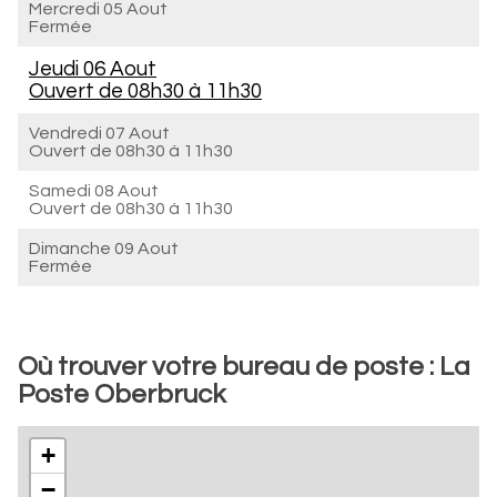
Mercredi 05 Aout
Fermée
Jeudi 06 Aout
Ouvert de
08h30 à 11h30
Vendredi 07 Aout
Ouvert de
08h30 à 11h30
Samedi 08 Aout
Ouvert de
08h30 à 11h30
Dimanche 09 Aout
Fermée
Où trouver votre bureau de poste : La
Poste Oberbruck
+
−