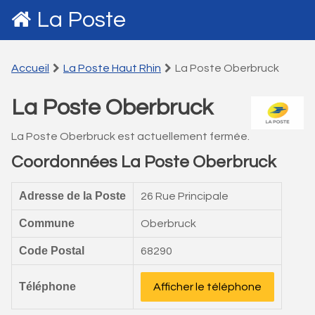
La Poste
Accueil
La Poste Haut Rhin
La Poste Oberbruck
La Poste Oberbruck
La Poste Oberbruck est actuellement fermée.
Coordonnées La Poste Oberbruck
Adresse de la Poste
26 Rue Principale
Commune
Oberbruck
Code Postal
68290
Téléphone
Afficher le téléphone