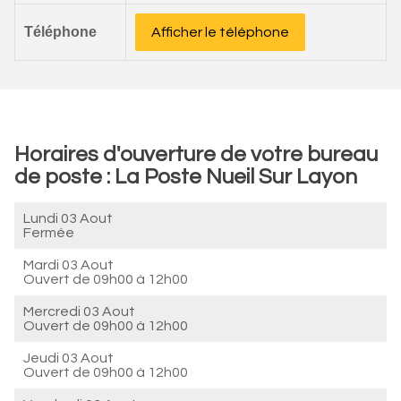
Téléphone
Afficher le téléphone
Horaires d'ouverture de votre bureau
de poste : La Poste Nueil Sur Layon
Lundi 03 Aout
Fermée
Mardi 03 Aout
Ouvert de
09h00 à 12h00
Mercredi 03 Aout
Ouvert de
09h00 à 12h00
Jeudi 03 Aout
Ouvert de
09h00 à 12h00