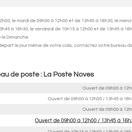
2h00, le mardi de 09h00 à 12h00 et de 13h45 à 16h30, le mercr
13h45 à 16h30, le vendredi de 10h15 à 12h00 et de 13h45 à 16
e le Dimanche.
 départ le jour même de votre colis, contactez votre bureau d
eau de poste : La Poste Noves
Ouvert de
09h00 à 12h
Ouvert de
09h00 à 12h00
/
13h45 à 16h
Ouvert de
09h00 à 12h
Ouvert de
09h00 à 12h00
/
13h45 à 16h
Ouvert de
10h15 à 12h00
/
13h45 à 16h