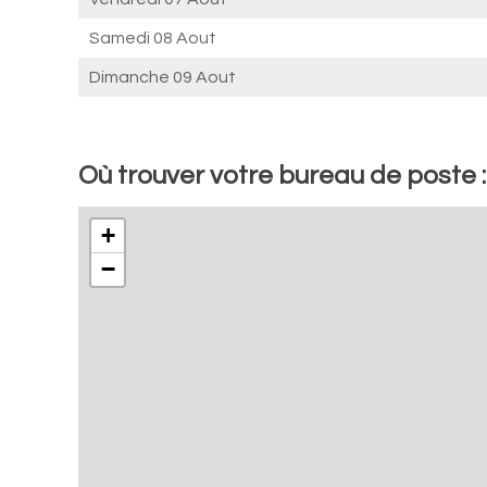
Samedi 08 Aout
Dimanche 09 Aout
Où trouver votre bureau de poste 
+
−