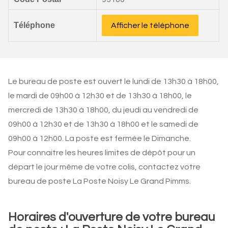
Téléphone
Afficher le téléphone
Le bureau de poste est ouvert le lundi de 13h30 à 18h00,
le mardi de 09h00 à 12h30 et de 13h30 à 18h00, le
mercredi de 13h30 à 18h00, du jeudi au vendredi de
09h00 à 12h30 et de 13h30 à 18h00 et le samedi de
09h00 à 12h00. La poste est fermée le Dimanche.
Pour connaitre les heures limites de dépôt pour un
départ le jour même de votre colis, contactez votre
bureau de poste La Poste Noisy Le Grand Pimms.
Horaires d'ouverture de votre bureau