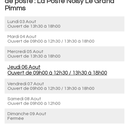
de poste : La Poste Noisy Le Grand
Pimms
Lundi 03 Aout
Ouvert de
13h30 à 18h00
Mardi 04 Aout
Ouvert de
09h00 à 12h30
/
13h30 à 18h00
Mercredi 05 Aout
Ouvert de
13h30 à 18h00
Jeudi 06 Aout
Ouvert de
09h00 à 12h30
/
13h30 à 18h00
Vendredi 07 Aout
Ouvert de
09h00 à 12h30
/
13h30 à 18h00
Samedi 08 Aout
Ouvert de
09h00 à 12h00
Dimanche 09 Aout
Fermée