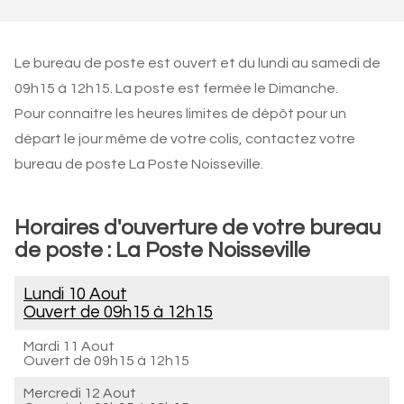
Le bureau de poste est ouvert et du lundi au samedi de
09h15 à 12h15. La poste est fermée le Dimanche.
Pour connaitre les heures limites de dépôt pour un
départ le jour même de votre colis, contactez votre
bureau de poste La Poste Noisseville.
Horaires d'ouverture de votre bureau
de poste : La Poste Noisseville
Lundi 10 Aout
Ouvert de
09h15 à 12h15
Mardi 11 Aout
Ouvert de
09h15 à 12h15
Mercredi 12 Aout