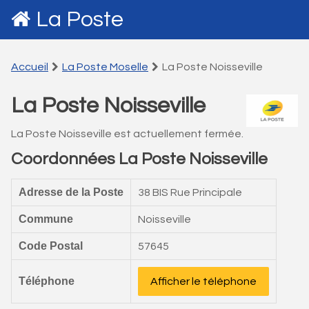
La Poste
Accueil
La Poste Moselle
La Poste Noisseville
La Poste Noisseville
La Poste Noisseville est actuellement fermée.
Coordonnées La Poste Noisseville
Adresse de la Poste
38 BIS Rue Principale
Commune
Noisseville
Code Postal
57645
Téléphone
Afficher le téléphone