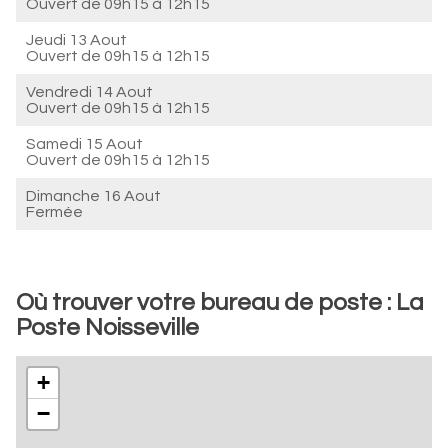
Ouvert de
09h15 à 12h15
Jeudi 13 Aout
Ouvert de
09h15 à 12h15
Vendredi 14 Aout
Ouvert de
09h15 à 12h15
Samedi 15 Aout
Ouvert de
09h15 à 12h15
Dimanche 16 Aout
Fermée
Où trouver votre bureau de poste : La
Poste Noisseville
+
−