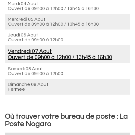
Mardi 04 Aout
Ouvert de
09h00 à 12h00
/
13h45 à 16h30
Mercredi 05 Aout
Ouvert de
09h00 à 12h00
/
13h45 à 16h30
Jeudi 06 Aout
Ouvert de
09h00 à 12h00
Vendredi 07 Aout
Ouvert de
09h00 à 12h00
/
13h45 à 16h30
Samedi 08 Aout
Ouvert de
09h00 à 12h00
Dimanche 09 Aout
Fermée
Où trouver votre bureau de poste : La
Poste Nogaro