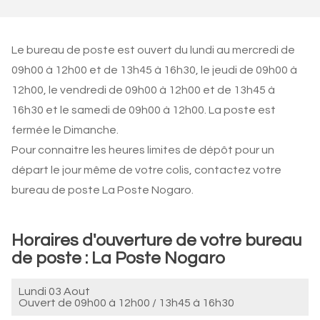
Le bureau de poste est ouvert du lundi au mercredi de
09h00 à 12h00 et de 13h45 à 16h30, le jeudi de 09h00 à
12h00, le vendredi de 09h00 à 12h00 et de 13h45 à
16h30 et le samedi de 09h00 à 12h00. La poste est
fermée le Dimanche.
Pour connaitre les heures limites de dépôt pour un
départ le jour même de votre colis, contactez votre
bureau de poste La Poste Nogaro.
Horaires d'ouverture de votre bureau
de poste : La Poste Nogaro
Lundi 03 Aout
Ouvert de
09h00 à 12h00
/
13h45 à 16h30