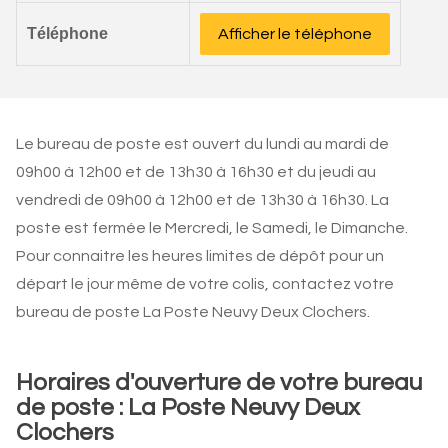
Téléphone
Afficher le téléphone
Le bureau de poste est ouvert du lundi au mardi de
09h00 à 12h00 et de 13h30 à 16h30 et du jeudi au
vendredi de 09h00 à 12h00 et de 13h30 à 16h30. La
poste est fermée le Mercredi, le Samedi, le Dimanche.
Pour connaitre les heures limites de dépôt pour un
départ le jour même de votre colis, contactez votre
bureau de poste La Poste Neuvy Deux Clochers.
Horaires d'ouverture de votre bureau
de poste : La Poste Neuvy Deux
Clochers