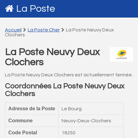
La Poste
Accueil
La Poste Cher
La Poste Neuvy Deux
Clochers
La Poste Neuvy Deux
Clochers
La Poste Neuvy Deux Clochers est actuellement fermée.
Coordonnées La Poste Neuvy Deux
Clochers
Adresse de la Poste
Le Bourg
Commune
Neuvy-Deux-Clochers
Code Postal
18250