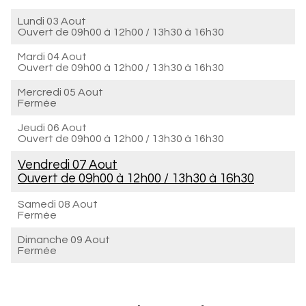
Lundi 03 Aout
Ouvert de
09h00 à 12h00
/
13h30 à 16h30
Mardi 04 Aout
Ouvert de
09h00 à 12h00
/
13h30 à 16h30
Mercredi 05 Aout
Fermée
Jeudi 06 Aout
Ouvert de
09h00 à 12h00
/
13h30 à 16h30
Vendredi 07 Aout
Ouvert de
09h00 à 12h00
/
13h30 à 16h30
Samedi 08 Aout
Fermée
Dimanche 09 Aout
Fermée