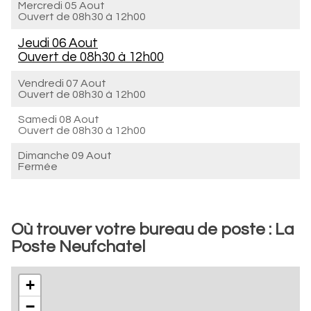
Mercredi 05 Aout
Ouvert de
08h30 à 12h00
Jeudi 06 Aout
Ouvert de
08h30 à 12h00
Vendredi 07 Aout
Ouvert de
08h30 à 12h00
Samedi 08 Aout
Ouvert de
08h30 à 12h00
Dimanche 09 Aout
Fermée
Où trouver votre bureau de poste : La
Poste Neufchatel
+
−