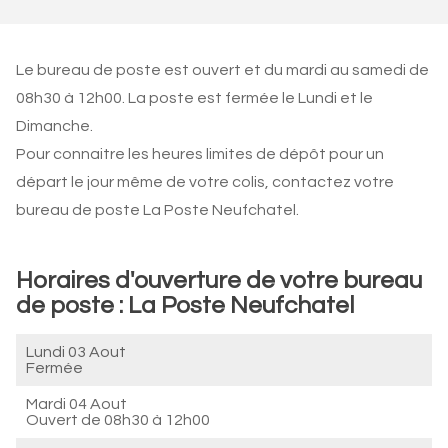
Le bureau de poste est ouvert et du mardi au samedi de
08h30 à 12h00. La poste est fermée le Lundi et le
Dimanche.
Pour connaitre les heures limites de dépôt pour un
départ le jour même de votre colis, contactez votre
bureau de poste La Poste Neufchatel.
Horaires d'ouverture de votre bureau
de poste : La Poste Neufchatel
Lundi 03 Aout
Fermée
Mardi 04 Aout
Ouvert de
08h30 à 12h00