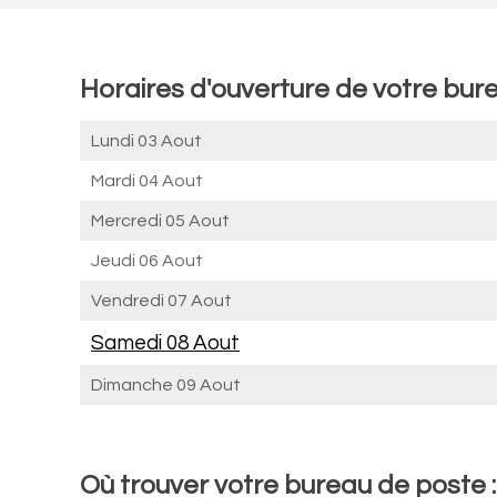
Horaires d'ouverture de votre bur
Lundi 03 Aout
Mardi 04 Aout
Mercredi 05 Aout
Jeudi 06 Aout
Vendredi 07 Aout
Samedi 08 Aout
Dimanche 09 Aout
Où trouver votre bureau de poste