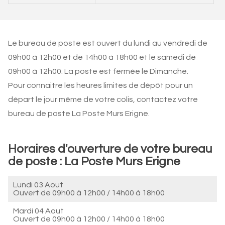
Le bureau de poste est ouvert du lundi au vendredi de
09h00 à 12h00 et de 14h00 à 18h00 et le samedi de
09h00 à 12h00. La poste est fermée le Dimanche.
Pour connaitre les heures limites de dépôt pour un
départ le jour même de votre colis, contactez votre
bureau de poste La Poste Murs Erigne.
Horaires d'ouverture de votre bureau
de poste : La Poste Murs Erigne
Lundi 03 Aout
Ouvert de
09h00 à 12h00
/
14h00 à 18h00
Mardi 04 Aout
Ouvert de
09h00 à 12h00
/
14h00 à 18h00