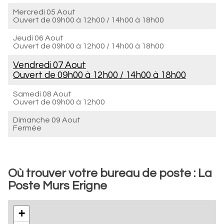
Mercredi 05 Aout
Ouvert de
09h00 à 12h00
/
14h00 à 18h00
Jeudi 06 Aout
Ouvert de
09h00 à 12h00
/
14h00 à 18h00
Vendredi 07 Aout
Ouvert de
09h00 à 12h00
/
14h00 à 18h00
Samedi 08 Aout
Ouvert de
09h00 à 12h00
Dimanche 09 Aout
Fermée
Où trouver votre bureau de poste : La
Poste Murs Erigne
+