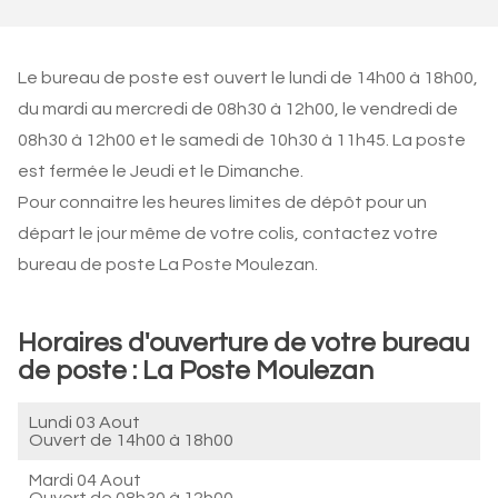
Le bureau de poste est ouvert le lundi de 14h00 à 18h00,
du mardi au mercredi de 08h30 à 12h00, le vendredi de
08h30 à 12h00 et le samedi de 10h30 à 11h45. La poste
est fermée le Jeudi et le Dimanche.
Pour connaitre les heures limites de dépôt pour un
départ le jour même de votre colis, contactez votre
bureau de poste La Poste Moulezan.
Horaires d'ouverture de votre bureau
de poste : La Poste Moulezan
Lundi 03 Aout
Ouvert de
14h00 à 18h00
Mardi 04 Aout