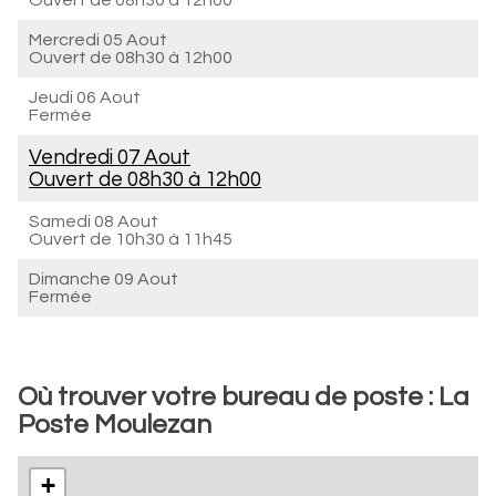
Ouvert de
08h30 à 12h00
Mercredi 05 Aout
Ouvert de
08h30 à 12h00
Jeudi 06 Aout
Fermée
Vendredi 07 Aout
Ouvert de
08h30 à 12h00
Samedi 08 Aout
Ouvert de
10h30 à 11h45
Dimanche 09 Aout
Fermée
Où trouver votre bureau de poste : La
Poste Moulezan
+