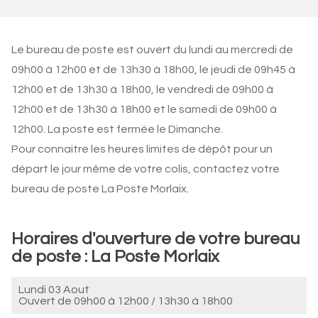
Le bureau de poste est ouvert du lundi au mercredi de
09h00 à 12h00 et de 13h30 à 18h00, le jeudi de 09h45 à
12h00 et de 13h30 à 18h00, le vendredi de 09h00 à
12h00 et de 13h30 à 18h00 et le samedi de 09h00 à
12h00. La poste est fermée le Dimanche.
Pour connaitre les heures limites de dépôt pour un
départ le jour même de votre colis, contactez votre
bureau de poste La Poste Morlaix.
Horaires d'ouverture de votre bureau
de poste : La Poste Morlaix
Lundi 03 Aout
Ouvert de
09h00 à 12h00
/
13h30 à 18h00