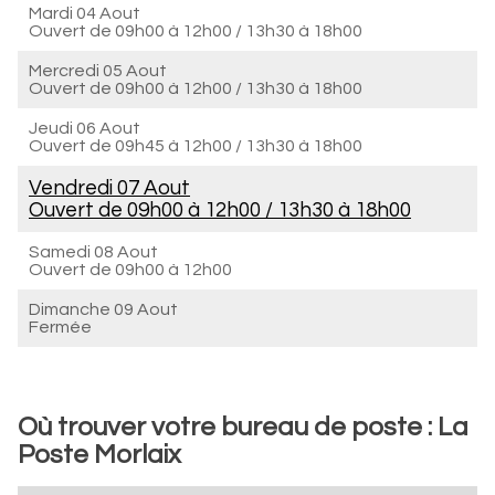
Mardi 04 Aout
Ouvert de
09h00 à 12h00
/
13h30 à 18h00
Mercredi 05 Aout
Ouvert de
09h00 à 12h00
/
13h30 à 18h00
Jeudi 06 Aout
Ouvert de
09h45 à 12h00
/
13h30 à 18h00
Vendredi 07 Aout
Ouvert de
09h00 à 12h00
/
13h30 à 18h00
Samedi 08 Aout
Ouvert de
09h00 à 12h00
Dimanche 09 Aout
Fermée
Où trouver votre bureau de poste : La
Poste Morlaix