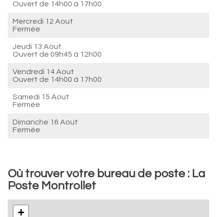
Ouvert de
14h00 à 17h00
Mercredi 12 Aout
Fermée
Jeudi 13 Aout
Ouvert de
09h45 à 12h00
Vendredi 14 Aout
Ouvert de
14h00 à 17h00
Samedi 15 Aout
Fermée
Dimanche 16 Aout
Fermée
Où trouver votre bureau de poste : La
Poste Montrollet
+