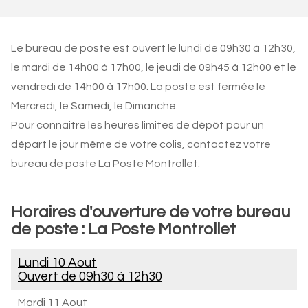
Le bureau de poste est ouvert le lundi de 09h30 à 12h30,
le mardi de 14h00 à 17h00, le jeudi de 09h45 à 12h00 et le
vendredi de 14h00 à 17h00. La poste est fermée le
Mercredi, le Samedi, le Dimanche.
Pour connaitre les heures limites de dépôt pour un
départ le jour même de votre colis, contactez votre
bureau de poste La Poste Montrollet.
Horaires d'ouverture de votre bureau
de poste : La Poste Montrollet
Lundi 10 Aout
Ouvert de
09h30 à 12h30
Mardi 11 Aout