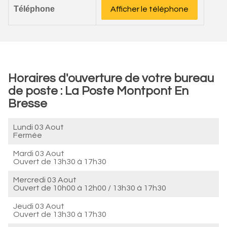
Téléphone
Afficher le téléphone
Horaires d'ouverture de votre bureau
de poste : La Poste Montpont En
Bresse
Lundi 03 Aout
Fermée
Mardi 03 Aout
Ouvert de
13h30 à 17h30
Mercredi 03 Aout
Ouvert de
10h00 à 12h00
/
13h30 à 17h30
Jeudi 03 Aout
Ouvert de
13h30 à 17h30