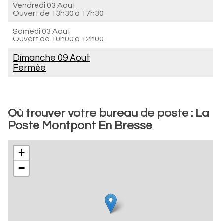
Vendredi 03 Aout
Ouvert de
13h30 à 17h30
Samedi 03 Aout
Ouvert de
10h00 à 12h00
Dimanche 09 Aout
Fermée
Où trouver votre bureau de poste : La
Poste Montpont En Bresse
+
−