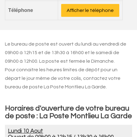
Téléphone
Afficher le téléphone
Le bureau de poste est ouvert du lundi au vendredi de
09h00 à 12h15 et de 13h30 à 16h00 et le samedi de
09h00 à 12h00. La poste est fermée le Dimanche.
Pour connaitre les heures limites de dépôt pour un
départ le jour même de votre colis, contactez votre
bureau de poste La Poste Montlieu La Garde.
Horaires d'ouverture de votre bureau
de poste : La Poste Montlieu La Garde
Lundi 10 Aout