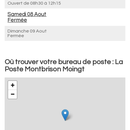
Ouvert de
08h30 à 12h15
Samedi 08 Aout
Fermée
Dimanche 09 Aout
Fermée
Où trouver votre bureau de poste : La
Poste Montbrison Moingt
+
−