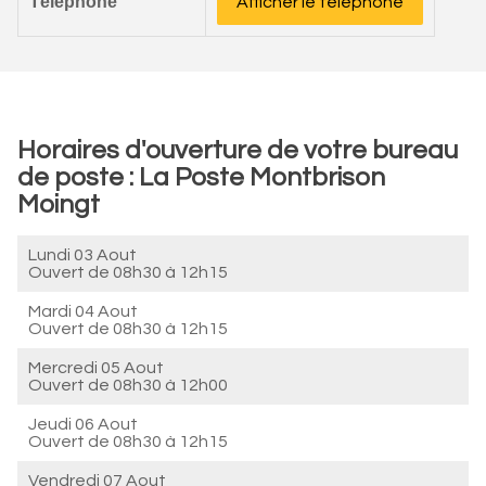
Téléphone
Afficher le téléphone
Horaires d'ouverture de votre bureau
de poste : La Poste Montbrison
Moingt
Lundi 03 Aout
Ouvert de
08h30 à 12h15
Mardi 04 Aout
Ouvert de
08h30 à 12h15
Mercredi 05 Aout
Ouvert de
08h30 à 12h00
Jeudi 06 Aout
Ouvert de
08h30 à 12h15
Vendredi 07 Aout