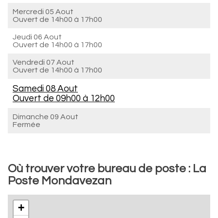
Mercredi 05 Aout
Ouvert de
14h00 à 17h00
Jeudi 06 Aout
Ouvert de
14h00 à 17h00
Vendredi 07 Aout
Ouvert de
14h00 à 17h00
Samedi 08 Aout
Ouvert de
09h00 à 12h00
Dimanche 09 Aout
Fermée
Où trouver votre bureau de poste : La
Poste Mondavezan
+