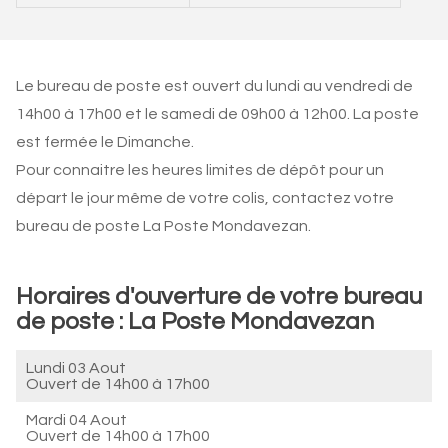
Le bureau de poste est ouvert du lundi au vendredi de
14h00 à 17h00 et le samedi de 09h00 à 12h00. La poste
est fermée le Dimanche.
Pour connaitre les heures limites de dépôt pour un
départ le jour même de votre colis, contactez votre
bureau de poste La Poste Mondavezan.
Horaires d'ouverture de votre bureau
de poste : La Poste Mondavezan
Lundi 03 Aout
Ouvert de
14h00 à 17h00
Mardi 04 Aout
Ouvert de
14h00 à 17h00