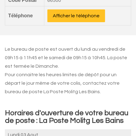
Code Postal
66500
Téléphone
Afficher le téléphone
Le bureau de poste est ouvert du lundi au vendredi de
09h15 à 11h45 et le samedi de 09h15 à 10h45. La poste
est fermée le Dimanche.
Pour connaitre les heures limites de dépôt pour un
départ le jour même de votre colis, contactez votre
bureau de poste La Poste Molitg Les Bains.
Horaires d'ouverture de votre bureau
de poste : La Poste Molitg Les Bains
Lundi 03 Aout