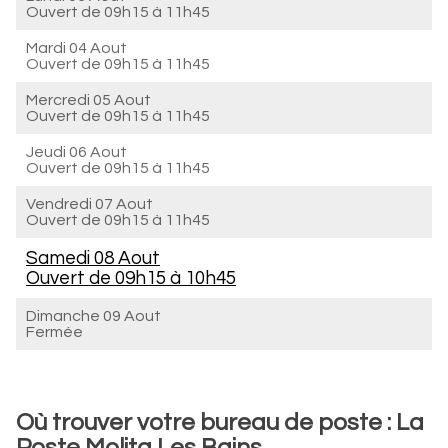
Ouvert de
09h15 à 11h45
Mardi 04 Aout
Ouvert de
09h15 à 11h45
Mercredi 05 Aout
Ouvert de
09h15 à 11h45
Jeudi 06 Aout
Ouvert de
09h15 à 11h45
Vendredi 07 Aout
Ouvert de
09h15 à 11h45
Samedi 08 Aout
Ouvert de
09h15 à 10h45
Dimanche 09 Aout
Fermée
Où trouver votre bureau de poste : La
Poste Molitg Les Bains