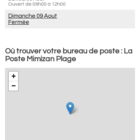
Ouvert de
09h00 à 12h00
Dimanche 09 Aout
Fermée
Où trouver votre bureau de poste : La
Poste Mimizan Plage
+
−