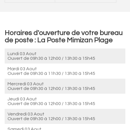
Horaires d'ouverture de votre bureau
de poste : La Poste Mimizan Plage
Lundi 03 Aout
Ouvert de
09h30 à 12h00
/
13h30 à 15h45
Mardi 03 Aout
Ouvert de
09h30 à 11h30
/
13h30 à 15h45
Mercredi 03 Aout
Ouvert de
09h30 à 12h00
/
13h30 à 15h45
Jeudi 03 Aout
Ouvert de
09h30 à 12h00
/
13h30 à 15h45
Vendredi 03 Aout
Ouvert de
09h30 à 12h00
/
13h30 à 15h45
Samedi 03 Aout