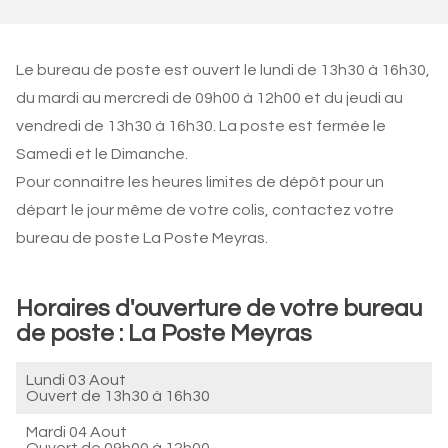
Le bureau de poste est ouvert le lundi de 13h30 à 16h30,
du mardi au mercredi de 09h00 à 12h00 et du jeudi au
vendredi de 13h30 à 16h30. La poste est fermée le
Samedi et le Dimanche.
Pour connaitre les heures limites de dépôt pour un
départ le jour même de votre colis, contactez votre
bureau de poste La Poste Meyras.
Horaires d'ouverture de votre bureau
de poste : La Poste Meyras
Lundi 03 Aout
Ouvert de
13h30 à 16h30
Mardi 04 Aout