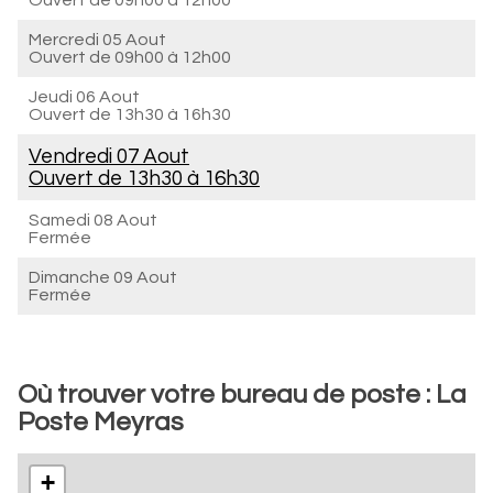
Ouvert de
09h00 à 12h00
Mercredi 05 Aout
Ouvert de
09h00 à 12h00
Jeudi 06 Aout
Ouvert de
13h30 à 16h30
Vendredi 07 Aout
Ouvert de
13h30 à 16h30
Samedi 08 Aout
Fermée
Dimanche 09 Aout
Fermée
Où trouver votre bureau de poste : La
Poste Meyras
+