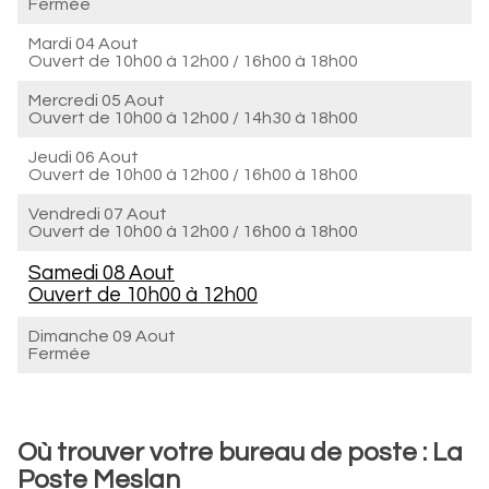
Fermée
Mardi 04 Aout
Ouvert de
10h00 à 12h00
/
16h00 à 18h00
Mercredi 05 Aout
Ouvert de
10h00 à 12h00
/
14h30 à 18h00
Jeudi 06 Aout
Ouvert de
10h00 à 12h00
/
16h00 à 18h00
Vendredi 07 Aout
Ouvert de
10h00 à 12h00
/
16h00 à 18h00
Samedi 08 Aout
Ouvert de
10h00 à 12h00
Dimanche 09 Aout
Fermée
Où trouver votre bureau de poste : La
Poste Meslan