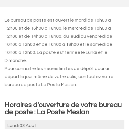
Le bureau de poste est ouvert le mardi de 10h00 à
12h00 et de 16h00 à 18h00, le mercredi de 10h00 à
12h00 et de 14h30 à 18h00, du jeudi au vendredi de
10h00 à 12h00 et de 16h00 à 18h00 et le samedi de
10h00 à 12h00. La poste est fermée le Lundi et le
Dimanche.
Pour connaitre les heures limites de dépôt pour un
départ le jour même de votre colis, contactez votre
bureau de poste La Poste Meslan.
Horaires d'ouverture de votre bureau
de poste : La Poste Meslan
Lundi 03 Aout