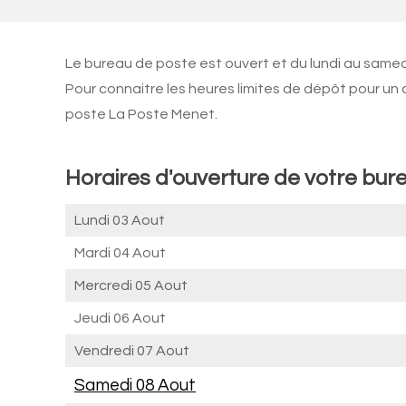
Le bureau de poste est ouvert et du lundi au same
Pour connaitre les heures limites de dépôt pour un
poste La Poste Menet.
Horaires d'ouverture de votre bur
Lundi 03 Aout
Mardi 04 Aout
Mercredi 05 Aout
Jeudi 06 Aout
Vendredi 07 Aout
Samedi 08 Aout