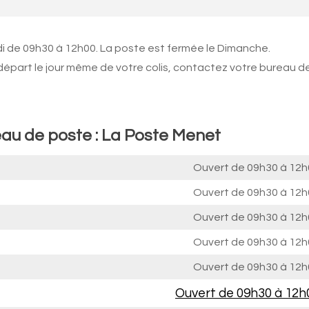
di de 09h30 à 12h00. La poste est fermée le Dimanche.
 départ le jour même de votre colis, contactez votre bureau d
eau de poste : La Poste Menet
Ouvert de
09h30 à 12h
Ouvert de
09h30 à 12h
Ouvert de
09h30 à 12h
Ouvert de
09h30 à 12h
Ouvert de
09h30 à 12h
Ouvert de
09h30 à 12h