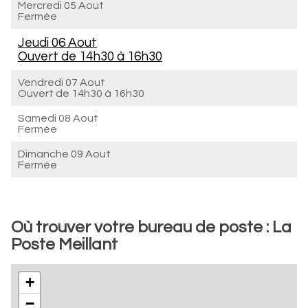
Mercredi 05 Aout
Fermée
Jeudi 06 Aout
Ouvert de
14h30 à 16h30
Vendredi 07 Aout
Ouvert de
14h30 à 16h30
Samedi 08 Aout
Fermée
Dimanche 09 Aout
Fermée
Où trouver votre bureau de poste : La
Poste Meillant
+
−