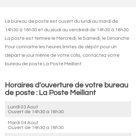
Le bureau de poste est ouvert du lundi au mardi de
14h30 à 16h30 et du jeudi au vendredi de 14h30 à 16h30.
La poste est fermée le Mercredi, le Samedi, le Dimanche.
Pour connaitre les heures limites de dépôt pour un
départ le jour même de votre colis, contactez votre
bureau de poste La Poste Meillant.
Horaires d'ouverture de votre bureau
de poste : La Poste Meillant
Lundi 03 Aout
Ouvert de
14h30 à 16h30
Mardi 04 Aout
Ouvert de
14h30 à 16h30