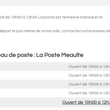
edi de 10h00 à 12h30. La poste est fermée le Samedi et le
 départ le jour même de votre colis, contactez votre bureau d
eau de poste : La Poste Meaulte
Ouvert de
10h00 à 12h
Ouvert de
10h00 à 12h
Ouvert de
10h00 à 12h
Ouvert de
10h00 à 12h
Ouvert de
10h00 à 12h