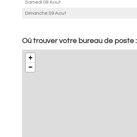
Samedi 08 Aout
Dimanche 09 Aout
Où trouver votre bureau de poste 
+
−