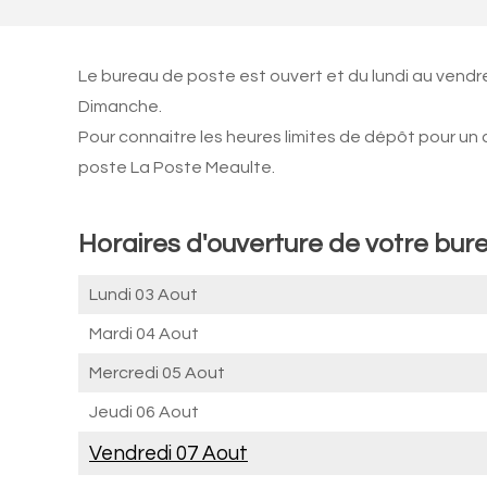
Le bureau de poste est ouvert et du lundi au vendr
Dimanche.
Pour connaitre les heures limites de dépôt pour un
poste La Poste Meaulte.
Horaires d'ouverture de votre bur
Lundi 03 Aout
Mardi 04 Aout
Mercredi 05 Aout
Jeudi 06 Aout
Vendredi 07 Aout