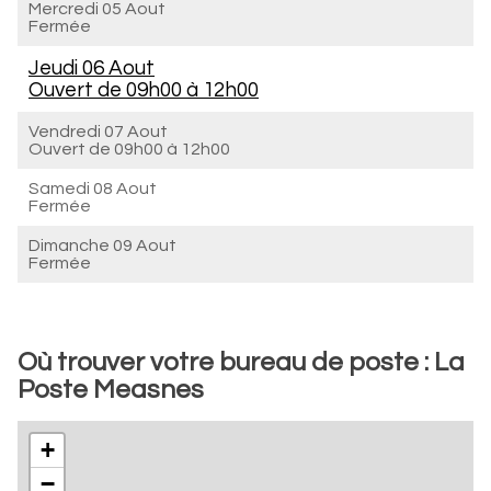
Mercredi 05 Aout
Fermée
Jeudi 06 Aout
Ouvert de
09h00 à 12h00
Vendredi 07 Aout
Ouvert de
09h00 à 12h00
Samedi 08 Aout
Fermée
Dimanche 09 Aout
Fermée
Où trouver votre bureau de poste : La
Poste Measnes
+
−