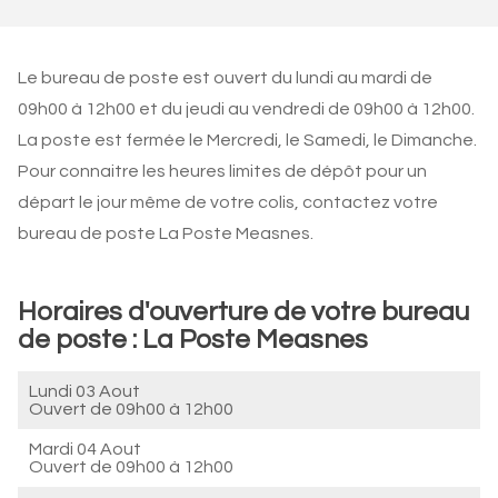
Le bureau de poste est ouvert du lundi au mardi de
09h00 à 12h00 et du jeudi au vendredi de 09h00 à 12h00.
La poste est fermée le Mercredi, le Samedi, le Dimanche.
Pour connaitre les heures limites de dépôt pour un
départ le jour même de votre colis, contactez votre
bureau de poste La Poste Measnes.
Horaires d'ouverture de votre bureau
de poste : La Poste Measnes
Lundi 03 Aout
Ouvert de
09h00 à 12h00
Mardi 04 Aout
Ouvert de
09h00 à 12h00