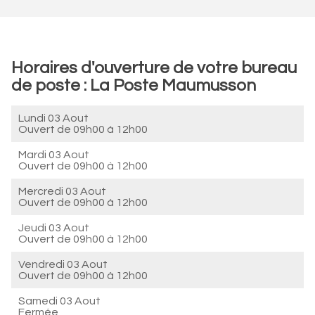
Horaires d'ouverture de votre bureau
de poste : La Poste Maumusson
Lundi 03 Aout
Ouvert de
09h00 à 12h00
Mardi 03 Aout
Ouvert de
09h00 à 12h00
Mercredi 03 Aout
Ouvert de
09h00 à 12h00
Jeudi 03 Aout
Ouvert de
09h00 à 12h00
Vendredi 03 Aout
Ouvert de
09h00 à 12h00
Samedi 03 Aout
Fermée