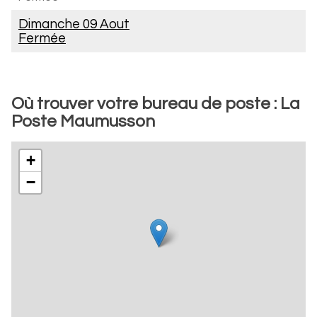
Dimanche 09 Aout
Fermée
Où trouver votre bureau de poste : La
Poste Maumusson
+
−