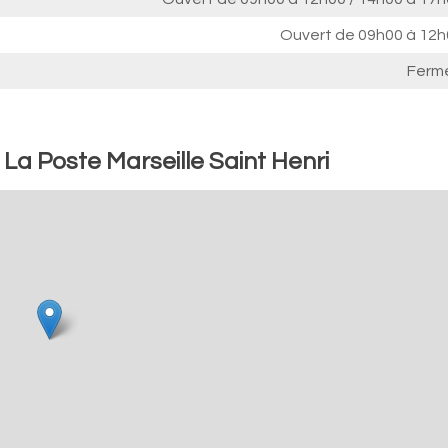
Ouvert de
09h00 à 12h
Ferm
 La Poste Marseille Saint Henri