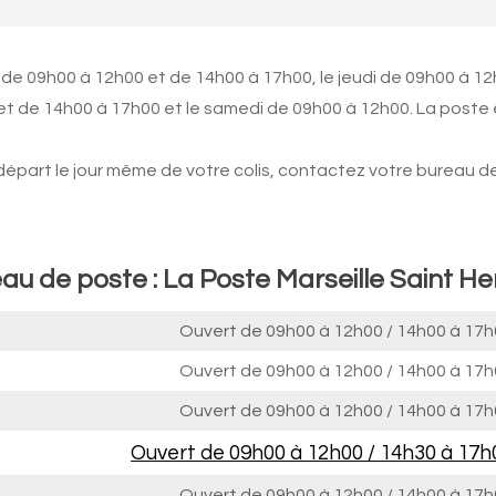
 de 09h00 à 12h00 et de 14h00 à 17h00, le jeudi de 09h00 à 1
et de 14h00 à 17h00 et le samedi de 09h00 à 12h00. La poste 
 départ le jour même de votre colis, contactez votre bureau d
au de poste : La Poste Marseille Saint He
Ouvert de
09h00 à 12h00
/
14h00 à 17h
Ouvert de
09h00 à 12h00
/
14h00 à 17h
Ouvert de
09h00 à 12h00
/
14h00 à 17h
Ouvert de
09h00 à 12h00
/
14h30 à 17h
Ouvert de
09h00 à 12h00
/
14h00 à 17h