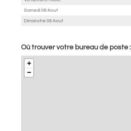
Samedi 08 Aout
Dimanche 09 Aout
Où trouver votre bureau de poste :
+
−