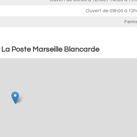
Ouvert de
09h00 à 12h
Ferm
: La Poste Marseille Blancarde