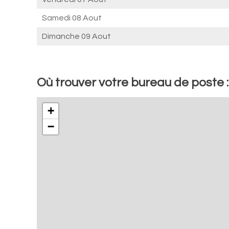
Samedi 08 Aout
Dimanche 09 Aout
Où trouver votre bureau de poste 
+
−