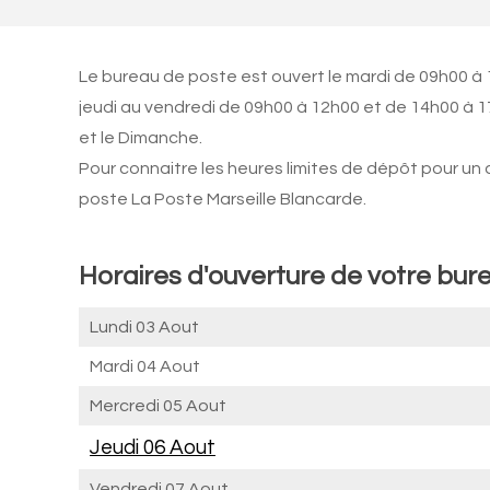
Le bureau de poste est ouvert le mardi de 09h00 à 
jeudi au vendredi de 09h00 à 12h00 et de 14h00 à 1
et le Dimanche.
Pour connaitre les heures limites de dépôt pour un
poste La Poste Marseille Blancarde.
Horaires d'ouverture de votre bur
Lundi 03 Aout
Mardi 04 Aout
Mercredi 05 Aout
Jeudi 06 Aout
Vendredi 07 Aout