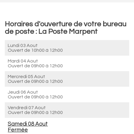
Horaires d'ouverture de votre bureau
de poste : La Poste Marpent
Lundi 03 Aout
Ouvert de
10h00 à 12h00
Mardi 04 Aout
Ouvert de
09h00 à 12h00
Mercredi 05 Aout
Ouvert de
09h00 à 12h00
Jeudi 06 Aout
Ouvert de
09h00 à 12h00
Vendredi 07 Aout
Ouvert de
09h00 à 12h00
Samedi 08 Aout
Fermée