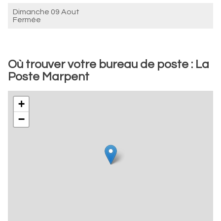
Dimanche 09 Aout
Fermée
Où trouver votre bureau de poste : La
Poste Marpent
+
−