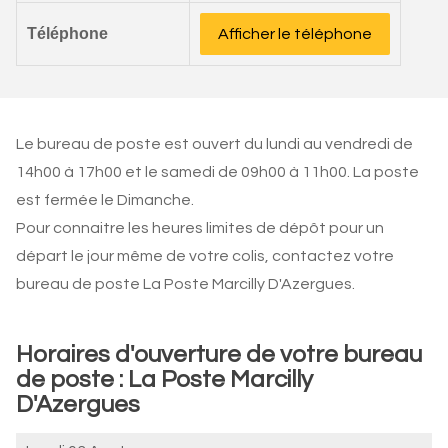
Téléphone
Afficher le téléphone
Le bureau de poste est ouvert du lundi au vendredi de
14h00 à 17h00 et le samedi de 09h00 à 11h00. La poste
est fermée le Dimanche.
Pour connaitre les heures limites de dépôt pour un
départ le jour même de votre colis, contactez votre
bureau de poste La Poste Marcilly D'Azergues.
Horaires d'ouverture de votre bureau
de poste : La Poste Marcilly
D'Azergues