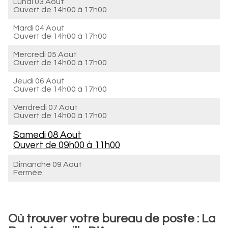
Lundi 03 Aout
Ouvert de
14h00 à 17h00
Mardi 04 Aout
Ouvert de
14h00 à 17h00
Mercredi 05 Aout
Ouvert de
14h00 à 17h00
Jeudi 06 Aout
Ouvert de
14h00 à 17h00
Vendredi 07 Aout
Ouvert de
14h00 à 17h00
Samedi 08 Aout
Ouvert de
09h00 à 11h00
Dimanche 09 Aout
Fermée
Où trouver votre bureau de poste : La