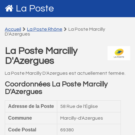
La Poste
Accueil
La Poste Rhône
La Poste Marcilly
D'Azergues
La Poste Marcilly
D'Azergues
La Poste Marcilly D'Azergues est actuellement fermée.
Coordonnées La Poste Marcilly
D'Azergues
Adresse de la Poste
58 Rue de l'Église
Commune
Marcilly-d'Azergues
Code Postal
69380